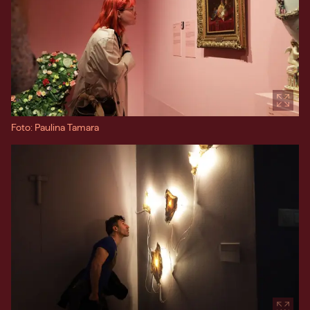
Foto: Paulina Tamara