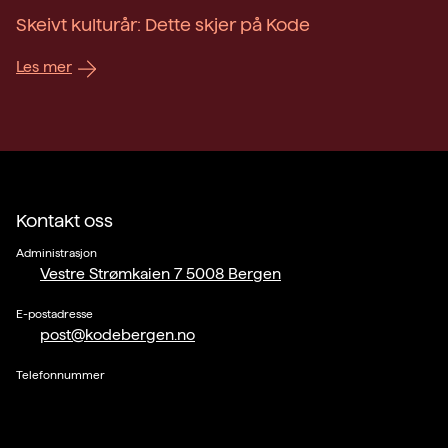
Skeivt kulturår: Dette skjer på Kode
Les mer
Kontakt oss
Administrasjon
Vestre Strømkaien 7 5008 Bergen
E-postadresse
post@kodebergen.no
Telefonnummer