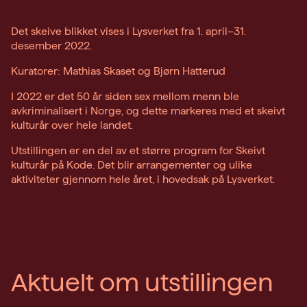
Det skeive blikket vises i Lysverket fra 1. april–31.
desember 2022.
Kuratorer: Mathias Skaset og Bjørn Hatterud
I 2022 er det 50 år siden sex mellom menn ble
avkriminalisert i Norge, og dette markeres med et skeivt
kulturår over hele landet.
Utstillingen er en del av et større program for Skeivt
kulturår på Kode. Det blir arrangementer og ulike
aktiviteter gjennom hele året, i hovedsak på Lysverket.
Aktuelt om utstillingen