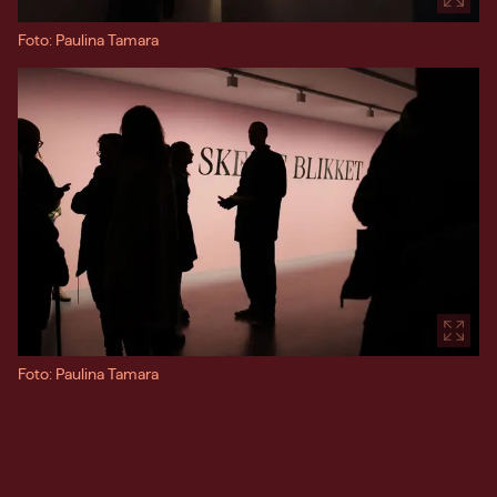
Foto: Paulina Tamara
Foto: Paulina Tamara