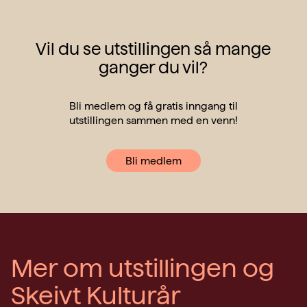
Vil du se utstillingen så mange
ganger du vil?
Bli medlem og få gratis inngang til
utstillingen sammen med en venn!
Bli medlem
Mer om utstillingen og
Skeivt Kulturår