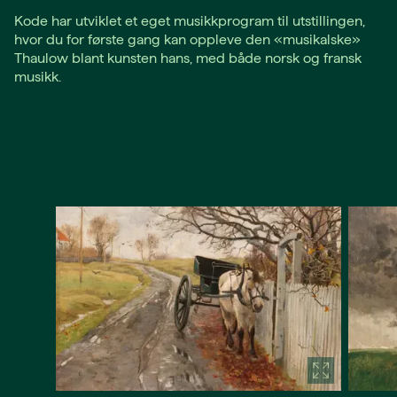
Kode har utviklet et eget musikkprogram til utstillingen,
hvor du for første gang kan oppleve den «musikalske»
Thaulow blant kunsten hans, med både norsk og fransk
musikk.