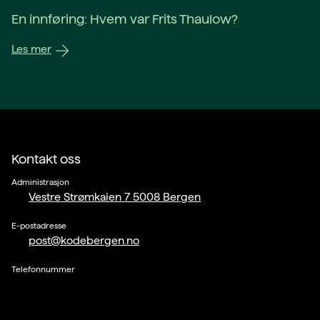
En innføring: Hvem var Frits Thaulow?
Les mer
Kontakt oss
Administrasjon
Vestre Strømkaien 7 5008 Bergen
E-postadresse
post@kodebergen.no
Telefonnummer