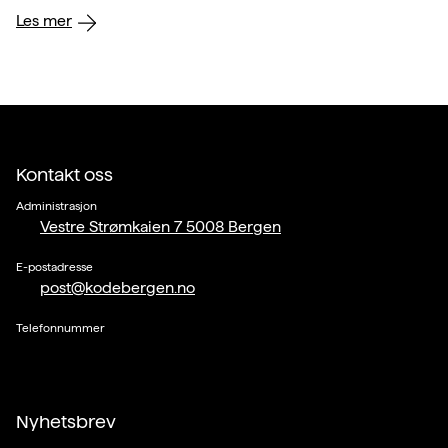
Les mer
Kontakt oss
Administrasjon
Vestre Strømkaien 7 5008 Bergen
E-postadresse
post@kodebergen.no
Telefonnummer
Nyhetsbrev