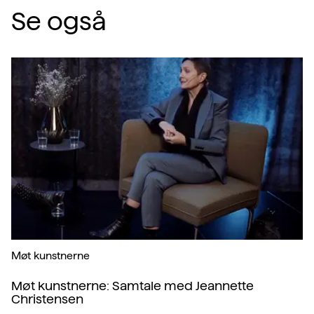
Se også
Møt kunstnerne
Møt kunstnerne: Samtale med Jeannette
Christensen