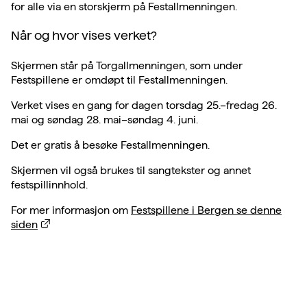
for alle via en storskjerm på Festallmenningen.
Når og hvor vises verket?
Skjermen står på Torgallmenningen, som under
Festspillene er omdøpt til Festallmenningen.
Verket vises en gang for dagen torsdag 25.–fredag 26.
mai og søndag 28. mai–søndag 4. juni.
Det er gratis å besøke Festallmenningen.
​Skjermen vil også brukes til sangtekster og annet
festspillinnhold.
For mer informasjon om
Festspillene i Bergen se denne
siden