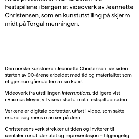
Festspillene i Bergen et videoverk av Jeannette
Christensen, som en kunstutstilling på skjerm
midt på Torgallmenningen.
Den norske kunstneren Jeannette Christensen har siden
starten av 90-årene arbeidet med tid og materialitet som
et gjennomgående tema i sin kunst.
Videoverk fra utstillingen
Interruptions,
tidligere vist
i Rasmus Meyer, vil vises i storformat i festspillperioden.
Verkene er digitale portretter, utført i video, som sakte
endrer seg mens man ser på dem.
Christensens verk strekker ut tiden og inviterer til
samtaler rundt identitet og representasjon – tilgjengelig