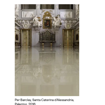
Per Barclay, Santa Caterina d'Alessandria,
Palermo, 2016.