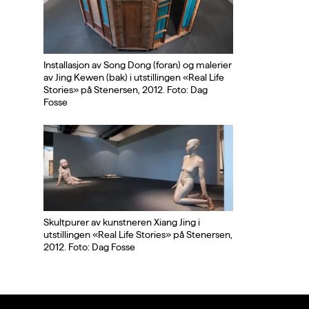
Installasjon av Song Dong (foran) og malerier
av Jing Kewen (bak) i utstillingen «Real Life
Stories» på Stenersen, 2012. Foto: Dag
Fosse
Skultpurer av kunstneren Xiang Jing i
utstillingen «Real Life Stories» på Stenersen,
2012. Foto: Dag Fosse