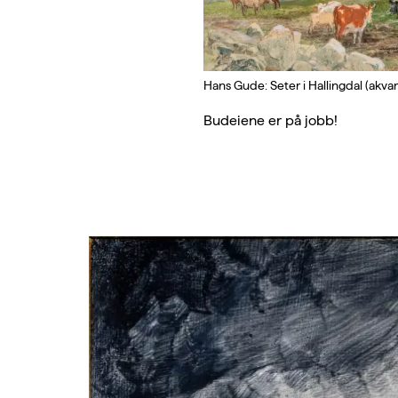
Hans Gude: Seter i Hallingdal (akvar
Budeiene er på jobb!