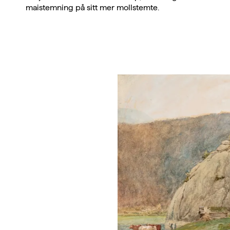
maistemning på sitt mer mollstemte.