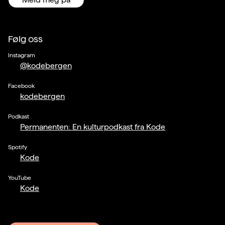
Følg oss
Instagram
@kodebergen
Facebook
kodebergen
Podkast
Permanenten: En kulturpodkast fra Kode
Spotify
Kode
YouTube
Kode