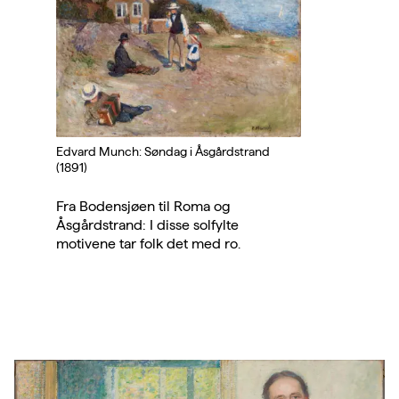
Edvard Munch: Søndag i Åsgårdstrand
(1891)
Fra Bodensjøen til Roma og
Åsgårdstrand: I disse solfylte
motivene tar folk det med ro.