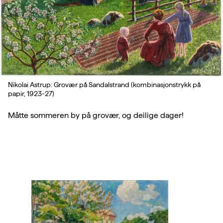
Nikolai Astrup: Grovær på Sandalstrand (kombinasjonstrykk på
papir, 1923-27)
Måtte sommeren by på grovær, og deilige dager!