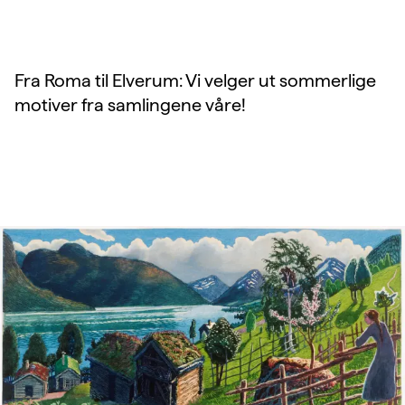
Fra Roma til Elverum: Vi velger ut sommerlige
motiver fra samlingene våre!