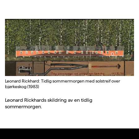
Leonard Rickhard: Tidlig sommermorgen med solstreif over
bjørkeskog (1983)
Leonard Rickhards skildring av en tidlig
sommermorgen.