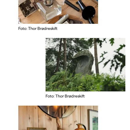
Foto: Thor Brødreskift
Foto: Thor Brødreskift