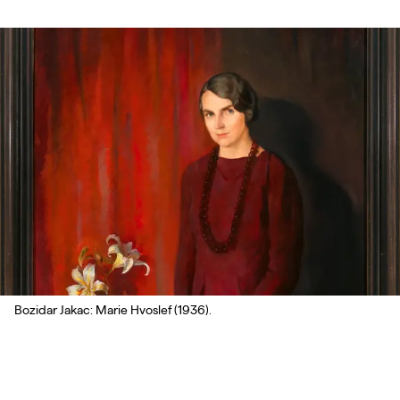
Bozidar Jakac: Marie Hvoslef (1936).