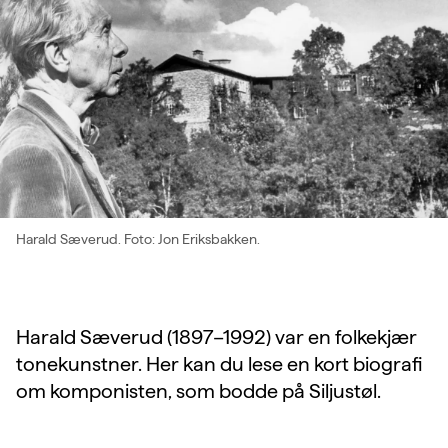
Harald Sæverud. Foto: Jon Eriksbakken.
Harald Sæverud (1897–1992) var en folkekjær
tonekunstner. Her kan du lese en kort biografi
om komponisten, som bodde på Siljustøl.