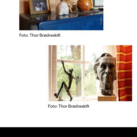
Foto: Thor Brødreskift
Foto: Thor Brødreskift