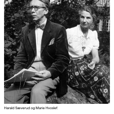
Harald Sæverud og Marie Hvoslef.