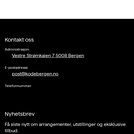
Kontakt oss
Administrasjon
Vestre Strømkaien 7 5008 Bergen
E-postadresse
post@kodebergen.no
Telefonnummer
Nyhetsbrev
Få siste nytt om arrangementer, utstillinger og eksklusive
tilbud.