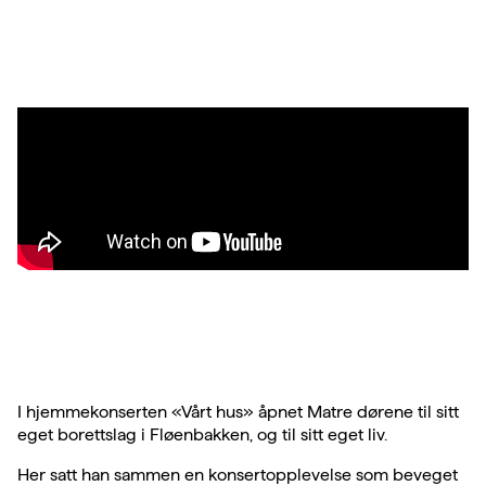
I hjemmekonserten «Vårt hus» åpnet Matre dørene til sitt
eget borettslag i Fløenbakken, og til sitt eget liv.
Her satt han sammen en konsertopplevelse som beveget