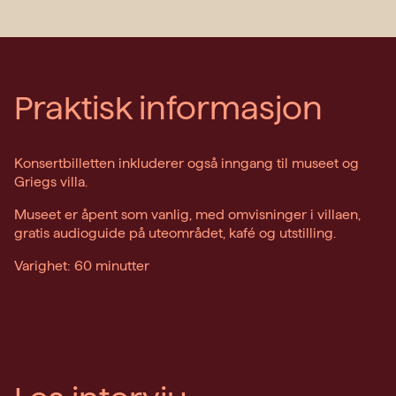
Praktisk informasjon
Konsertbilletten inkluderer også inngang til museet og
Griegs villa.
Museet er åpent som vanlig, med omvisninger i villaen,
gratis audioguide på uteområdet, kafé og utstilling.
Varighet: 60 minutter