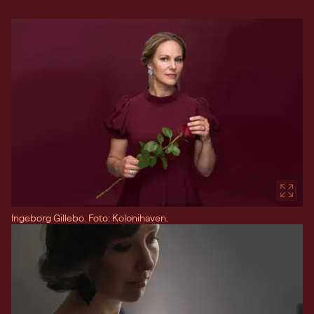
Ingeborg Gillebo. Foto: Kolonihaven.