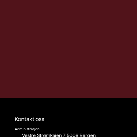
Kontakt oss
Administrasjon
Vestre Strømkaien 7 5008 Bergen