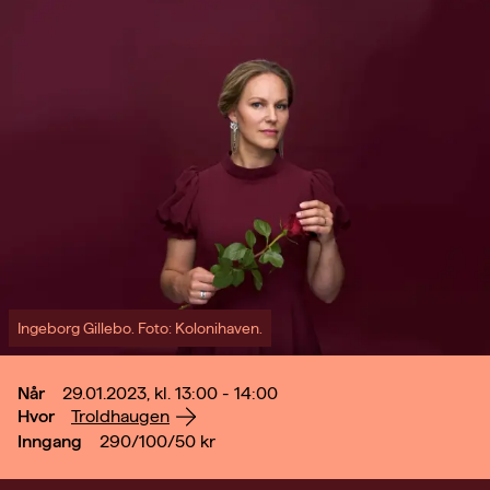
Ingeborg Gillebo. Foto: Kolonihaven.
Når
29.01.2023, kl. 13:00 - 14:00
Hvor
Troldhaugen
Inngang
290/100/50
kr