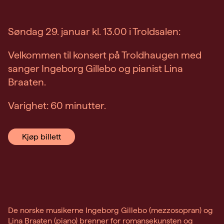
Søndag 29. januar kl. 13.00 i Troldsalen:
Velkommen til konsert på Troldhaugen med
sanger Ingeborg Gillebo og pianist Lina
Braaten.
Varighet: 60 minutter.
Kjøp billett
De norske musikerne Ingeborg Gillebo (mezzosopran) og
Lina Braaten (piano) brenner for romansekunsten og