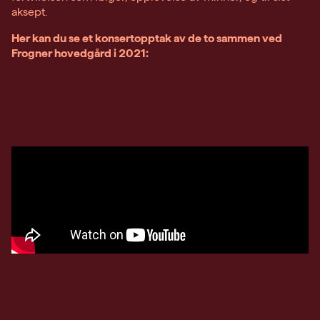
aksept.
Her kan du se et konsertopptak av de to sammen ved
Frogner hovedgård i 2021: