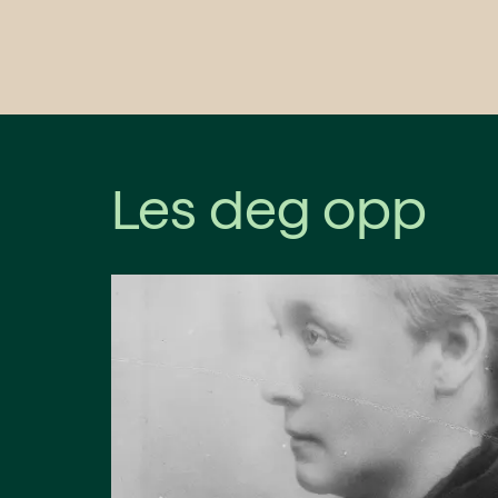
Les deg opp