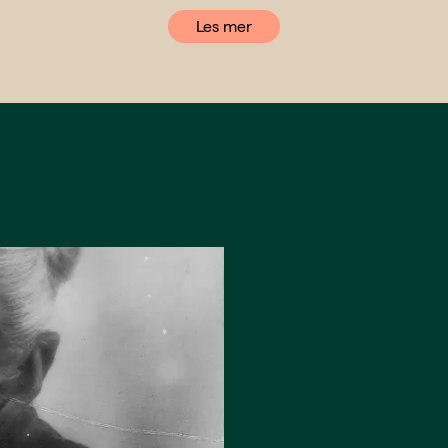
Les mer