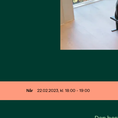
Når
22.02.2023, kl. 18:00 - 19:00
Den best