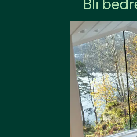
Bli bed