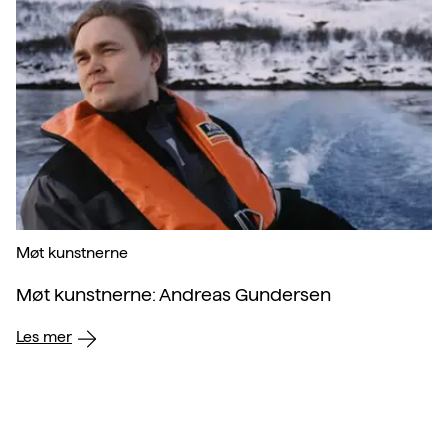
Møt kunstnerne
Møt kunstnerne: Andreas Gundersen
Les mer