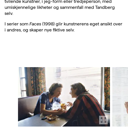
tvilende kunstner, i jeg-form eller tredjeperson, med
umiskjennelige likheter og sammenfall med Tandberg
selv.
I serier som
Faces
(1998) glir kunstnerens eget ansikt over
i andres, og skaper nye fiktive selv.