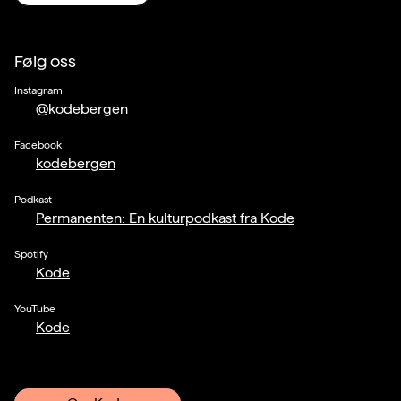
Følg oss
Instagram
@kodebergen
Facebook
kodebergen
Podkast
Permanenten: En kulturpodkast fra Kode
Spotify
Kode
YouTube
Kode