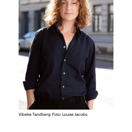
Vibeke Tandberg. Foto: Louise Jacobs.