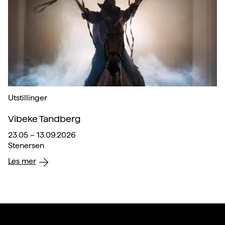
Utstillinger
Vibeke Tandberg
23.05 – 13.09.2026
Stenersen
Les mer