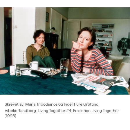
Skrevet av
:
Maria Tripodianos og Inger Fure Grøtting
Vibeke Tandberg: Living Together #4, Fra serien Living Together
(1996)