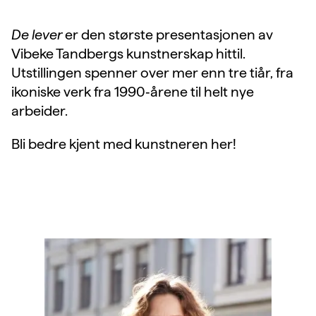
De lever
er den største presentasjonen av
Vibeke Tandbergs kunstnerskap hittil.
Utstillingen spenner over mer enn tre tiår, fra
ikoniske verk fra 1990‑årene til helt nye
arbeider.
Bli bedre kjent med kunstneren her!