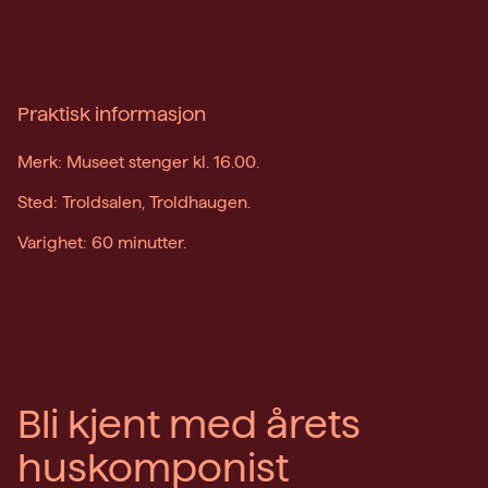
Praktisk informasjon
Merk: Museet stenger kl. 16.00.
Sted: Troldsalen, Troldhaugen.
Varighet: 60 minutter.
Bli kjent med årets
huskomponist